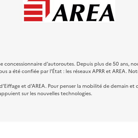
se concessionnaire d’autoroutes. Depuis plus de 50 ans, no
us a été confiée par l’État : les réseaux APRR et AREA. Notre
se d’Eiffage et d’AREA. Pour penser la mobilité de demain et
appuient sur les nouvelles technologies.