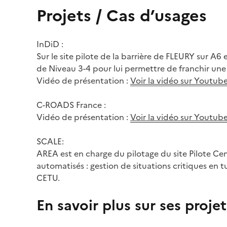
Projets / Cas d’usages
InDiD :
Sur le site pilote de la barrière de FLEURY sur 
de Niveau 3-4 pour lui permettre de franchir un
Vidéo de présentation :
Voir la vidéo sur Youtub
C-ROADS France :
Vidéo de présentation :
Voir la vidéo sur Youtub
SCALE:
AREA est en charge du pilotage du site Pilote Cen
automatisés : gestion de situations critiques en
CETU.
En savoir plus sur ses projet