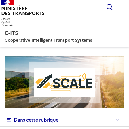
Reche
MINISTÈRE
DES TRANSPORTS
C-ITS
Cooperative Intelligent Transport Systems
Dans cette rubrique